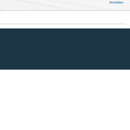
Anmelden